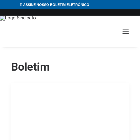
ASSINE NOSSO BOLETIM ELETRÔNICO
Boletim