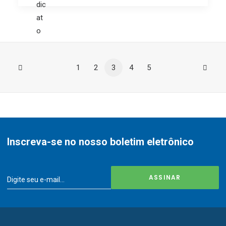
1
2
3
4
5
Inscreva-se no nosso boletim eletrônico