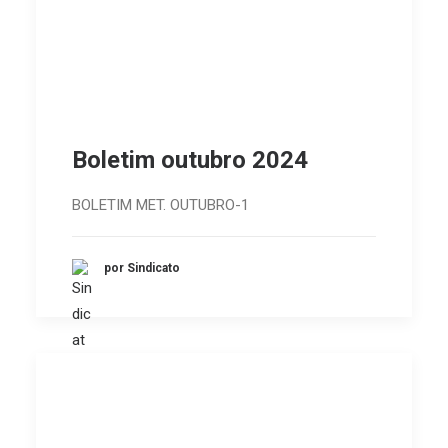
Boletim outubro 2024
BOLETIM MET. OUTUBRO-1
por Sindicato