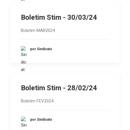
Boletim Stim - 30/03/24
Boletim MAR2024
por Sindicato
Boletim Stim - 28/02/24
Boletim FEV2024
por Sindicato