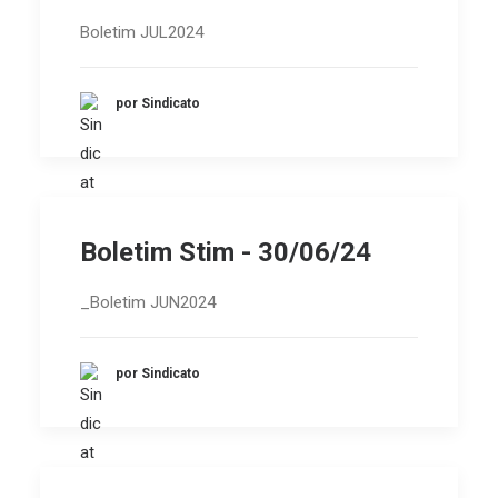
Boletim JUL2024
por Sindicato
Boletim Stim - 30/06/24
_Boletim JUN2024
por Sindicato