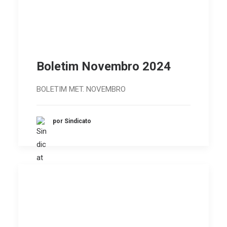
Boletim Novembro 2024
BOLETIM MET. NOVEMBRO
por Sindicato