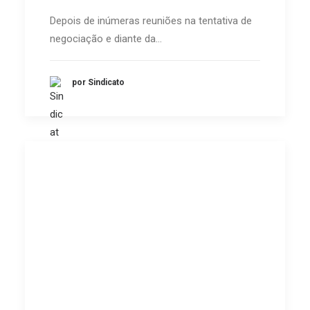
Depois de inúmeras reuniões na tentativa de
negociação e diante da…
por Sindicato