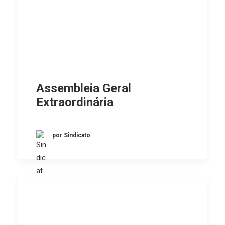
Assembleia Geral
Extraordinária
por Sindicato