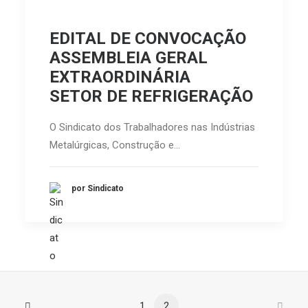
EDITAL DE CONVOCAÇÃO
ASSEMBLEIA GERAL
EXTRAORDINÁRIA
SETOR DE REFRIGERAÇÃO
O Sindicato dos Trabalhadores nas Indústrias
Metalúrgicas, Construção e…
por Sindicato
1
2