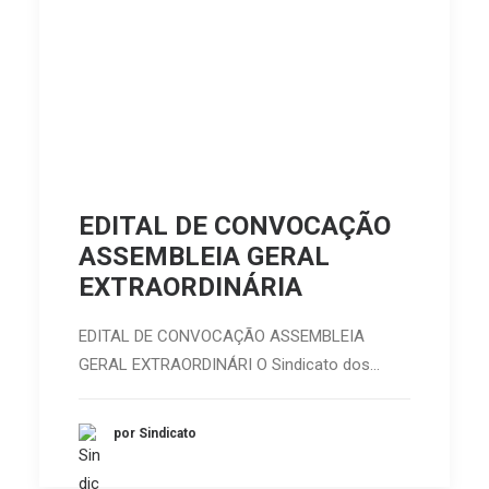
EDITAL DE CONVOCAÇÃO
ASSEMBLEIA GERAL
EXTRAORDINÁRIA
EDITAL DE CONVOCAÇÃO ASSEMBLEIA
GERAL EXTRAORDINÁRI O Sindicato dos…
por Sindicato