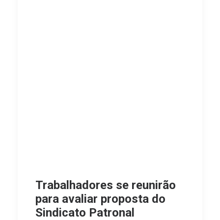
Trabalhadores se reunirão
para avaliar proposta do
Sindicato Patronal