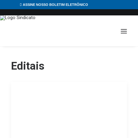
ASSINE NOSSO BOLETIM ELETRÔNICO
Editais