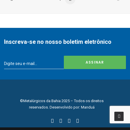
Inscreva-se no nosso boletim eletrônico
©Metalúrgicos da Bahia 2025 – Todos os direitos
reservados. Desenvolvido por:
Manduá