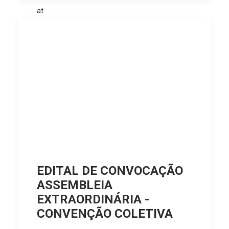
EDITAL DE CONVOCAÇÃO
ASSEMBLEIA
EXTRAORDINÁRIA -
CONVENÇÃO COLETIVA