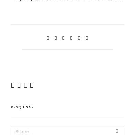
PESQUISAR