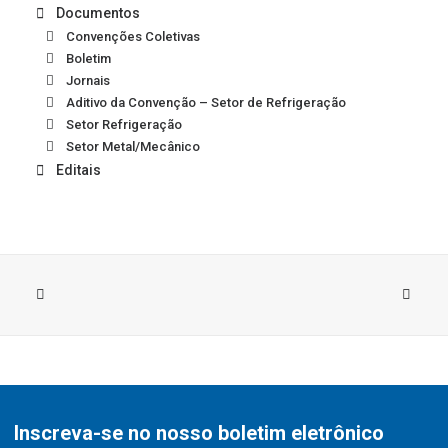
Documentos
Convenções Coletivas
Boletim
Jornais
Aditivo da Convenção – Setor de Refrigeração
Setor Refrigeração
Setor Metal/Mecânico
Editais
Inscreva-se no nosso boletim eletrônico