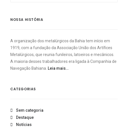
NOSSA HISTÓRIA
A organização dos metalúrgicos da Bahia tem início em
1919, com a fundação da Associação União dos Artífices
Metalúrgicos, que reunia funileiros, latoeiros e mecânicos.
A maioria desses trabalhadores era ligada à Companhia de
Navegação Bahiana.
Leia mais…
CATEGORIAS
Sem categoria
Destaque
Notícias