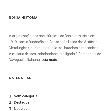
NOSSA HISTÓRIA
A organização dos metalúrgicos da Bahia tem início em
1919, com a fundação da Associação União dos Artífices
Metalúrgicos, que reunia funileiros, latoeiros e mecânicos.
A maioria desses trabalhadores era ligada à Companhia de
Navegação Bahiana.
Leia mais…
CATEGORIAS
Sem categoria
Destaque
Notícias