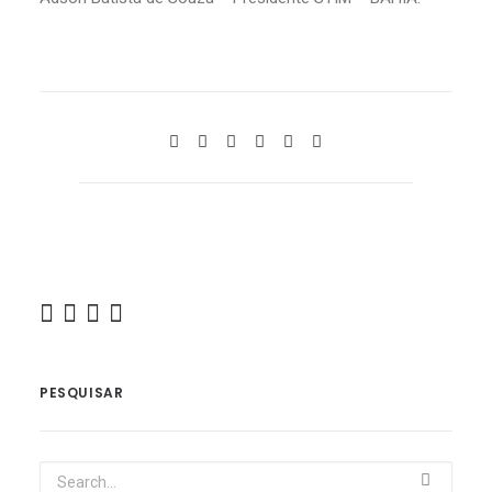
PESQUISAR