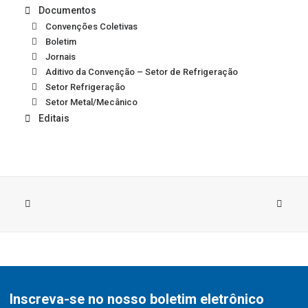
Documentos
Convenções Coletivas
Boletim
Jornais
Aditivo da Convenção – Setor de Refrigeração
Setor Refrigeração
Setor Metal/Mecânico
Editais
Inscreva-se no nosso boletim eletrônico