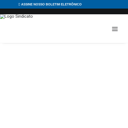
ASSINE NOSSO BOLETIM ELETRÔNICO