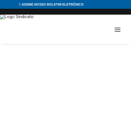
ASSINE NOSSO BOLETIM ELETRÔNICO