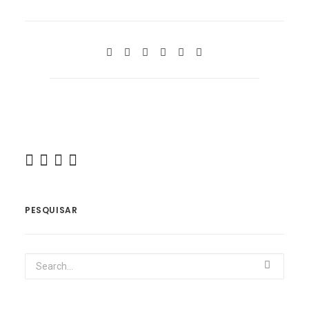
PESQUISAR