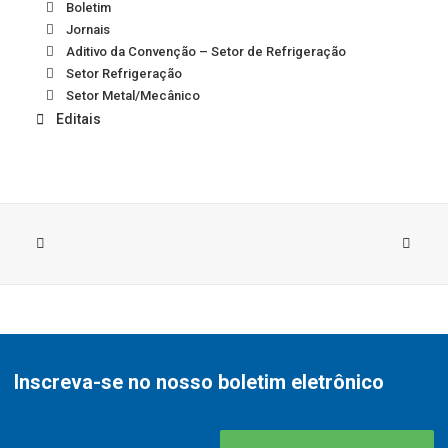
Boletim
Jornais
Aditivo da Convenção – Setor de Refrigeração
Setor Refrigeração
Setor Metal/Mecânico
Editais
Inscreva-se no nosso boletim eletrônico