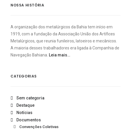
NOSSA HISTÓRIA
A organização dos metalúrgicos da Bahia tem início em
1919, com a fundação da Associação União dos Artífices
Metalúrgicos, que reunia funileiros, latoeiros e mecânicos.
A maioria desses trabalhadores era ligada à Companhia de
Navegação Bahiana.
Leia mais…
CATEGORIAS
Sem categoria
Destaque
Notícias
Documentos
Convenções Coletivas