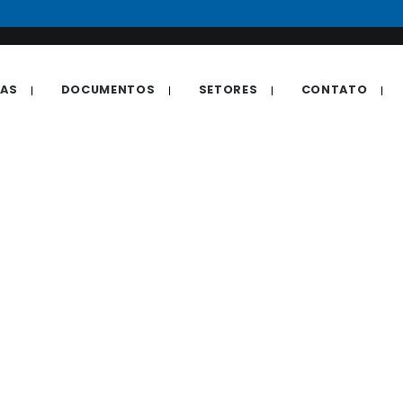
IAS
DOCUMENTOS
SETORES
CONTATO