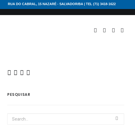
RUA DO CABRAL, 15 NAZARÉ - SALVADOR/BA | TEL (71) 3418-1622
PESQUISAR