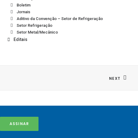
Boletim
Jornais
Aditivo da Convenção – Setor de Refrigeração
Setor Refrigeração
Setor Metal/Mecânico
Editais
NEXT