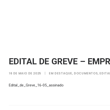
EDITAL DE GREVE – EM
16 DE MAIO DE 2025
|
EM
DESTAQUE
,
DOCUMENTOS
,
EDITA
Edital_de_Greve_16-05_assinado