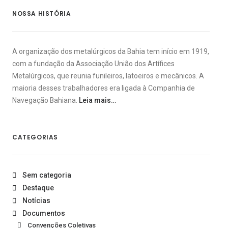
NOSSA HISTÓRIA
A organização dos metalúrgicos da Bahia tem início em 1919,
com a fundação da Associação União dos Artífices
Metalúrgicos, que reunia funileiros, latoeiros e mecânicos. A
maioria desses trabalhadores era ligada à Companhia de
Navegação Bahiana.
Leia mais…
CATEGORIAS
Sem categoria
Destaque
Notícias
Documentos
Convenções Coletivas