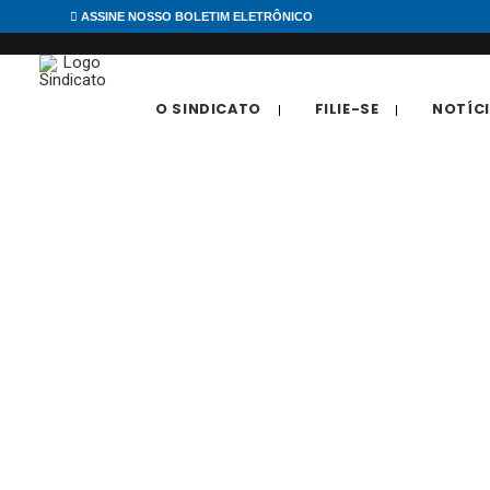
ASSINE NOSSO BOLETIM ELETRÔNICO
O SINDICATO
FILIE-SE
NOTÍC