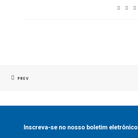
PREV
Inscreva-se no nosso boletim eletrônico