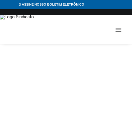
ASSINE NOSSO BOLETIM ELETRÔNICO