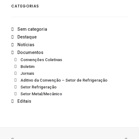
CATEGORIAS
Sem categoria
Destaque
Notícias
Documentos
Convenções Coletivas
Boletim
Jornais
Aditivo da Convenção – Setor de Refrigeração
Setor Refrigeração
Setor Metal/Mecânico
Editais