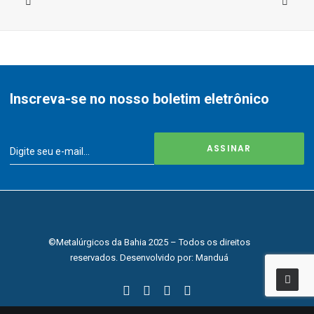
Inscreva-se no nosso boletim eletrônico
©Metalúrgicos da Bahia 2025 – Todos os direitos
reservados. Desenvolvido por:
Manduá