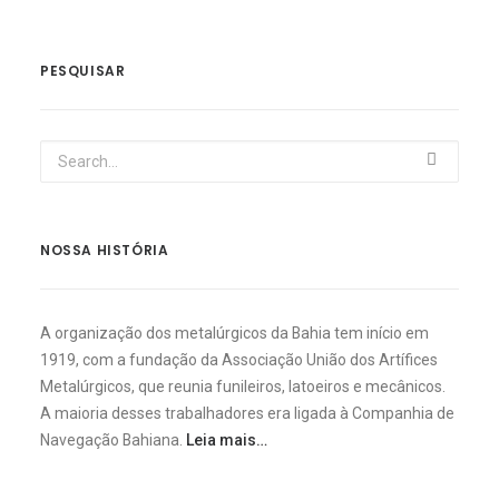
PESQUISAR
NOSSA HISTÓRIA
A organização dos metalúrgicos da Bahia tem início em
1919, com a fundação da Associação União dos Artífices
Metalúrgicos, que reunia funileiros, latoeiros e mecânicos.
A maioria desses trabalhadores era ligada à Companhia de
Navegação Bahiana.
Leia mais…