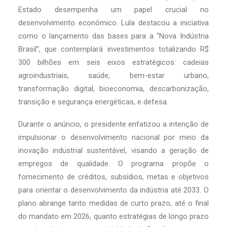
Estado desempenha um papel crucial no
desenvolvimento econômico. Lula destacou a iniciativa
como o lançamento das bases para a “Nova Indústria
Brasil”, que contemplará investimentos totalizando R$
300 bilhões em seis eixos estratégicos: cadeias
agroindustriais, saúde, bem-estar urbano,
transformação digital, bioeconomia, descarbonização,
transição e segurança energéticas, e defesa.
Durante o anúncio, o presidente enfatizou a intenção de
impulsionar o desenvolvimento nacional por meio da
inovação industrial sustentável, visando a geração de
empregos de qualidade. O programa propõe o
fornecimento de créditos, subsídios, metas e objetivos
para orientar o desenvolvimento da indústria até 2033. O
plano abrange tanto medidas de curto prazo, até o final
do mandato em 2026, quanto estratégias de longo prazo