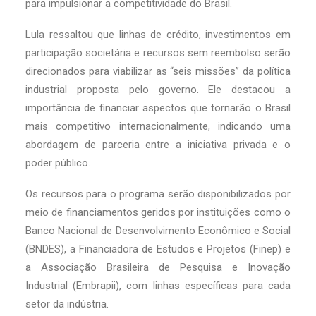
para impulsionar a competitividade do Brasil.
Lula ressaltou que linhas de crédito, investimentos em
participação societária e recursos sem reembolso serão
direcionados para viabilizar as “seis missões” da política
industrial proposta pelo governo. Ele destacou a
importância de financiar aspectos que tornarão o Brasil
mais competitivo internacionalmente, indicando uma
abordagem de parceria entre a iniciativa privada e o
poder público.
Os recursos para o programa serão disponibilizados por
meio de financiamentos geridos por instituições como o
Banco Nacional de Desenvolvimento Econômico e Social
(BNDES), a Financiadora de Estudos e Projetos (Finep) e
a Associação Brasileira de Pesquisa e Inovação
Industrial (Embrapii), com linhas específicas para cada
setor da indústria.