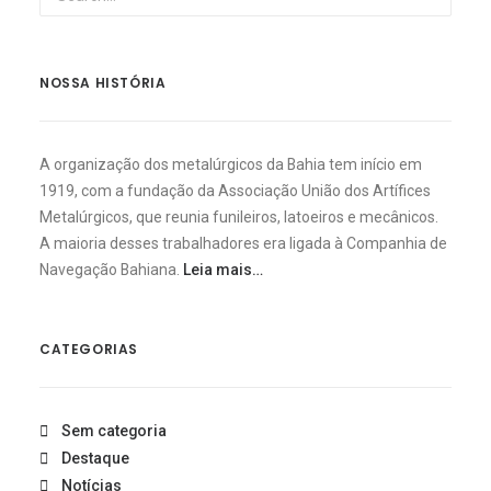
NOSSA HISTÓRIA
A organização dos metalúrgicos da Bahia tem início em
1919, com a fundação da Associação União dos Artífices
Metalúrgicos, que reunia funileiros, latoeiros e mecânicos.
A maioria desses trabalhadores era ligada à Companhia de
Navegação Bahiana.
Leia mais…
CATEGORIAS
Sem categoria
Destaque
Notícias