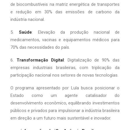
de biocombustíveis na matriz energética de transportes
e redução em 30% das emissões de carbono da
indústria nacional.
5.
Saúde
: Elevação da produção nacional de
medicamentos, vacinas e equipamentos médicos para
70% das necessidades do país.
6.
Transformação Digital
: Digitalização de 90% das
empresas industriais brasileiras, com triplicação da
participação nacional nos setores de novas tecnologias.
O programa apresentado por Lula busca posicionar o
Estado como um agente catalisador do
desenvolvimento econômico, equilibrando investimentos
públicos e privados para impulsionar a indústria brasileira
em direção a um futuro mais sustentável e inovador.