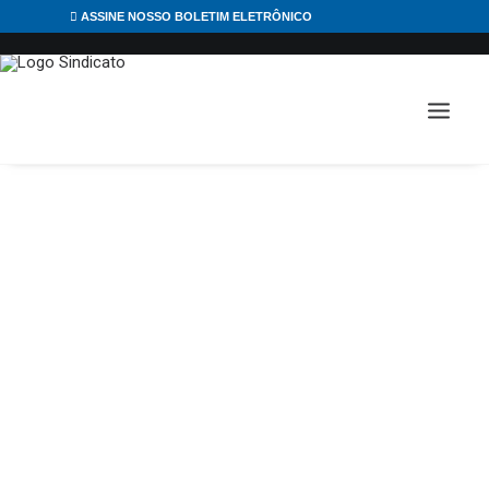
ASSINE NOSSO BOLETIM ELETRÔNICO