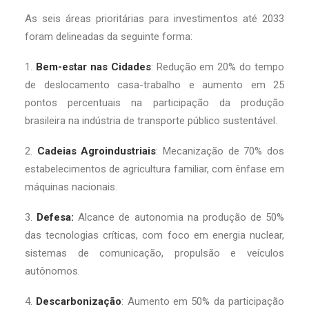
As seis áreas prioritárias para investimentos até 2033
foram delineadas da seguinte forma:
1.
Bem-estar nas Cidades
: Redução em 20% do tempo
de deslocamento casa-trabalho e aumento em 25
pontos percentuais na participação da produção
brasileira na indústria de transporte público sustentável.
2.
Cadeias Agroindustriais
: Mecanização de 70% dos
estabelecimentos de agricultura familiar, com ênfase em
máquinas nacionais.
3.
Defesa:
Alcance de autonomia na produção de 50%
das tecnologias críticas, com foco em energia nuclear,
sistemas de comunicação, propulsão e veículos
autônomos.
4.
Descarbonização
: Aumento em 50% da participação