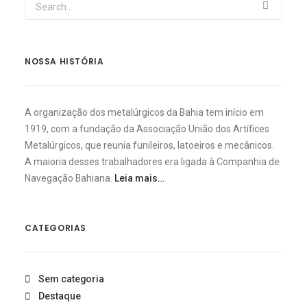
NOSSA HISTÓRIA
A organização dos metalúrgicos da Bahia tem início em
1919, com a fundação da Associação União dos Artífices
Metalúrgicos, que reunia funileiros, latoeiros e mecânicos.
A maioria desses trabalhadores era ligada à Companhia de
Navegação Bahiana.
Leia mais…
CATEGORIAS
Sem categoria
Destaque