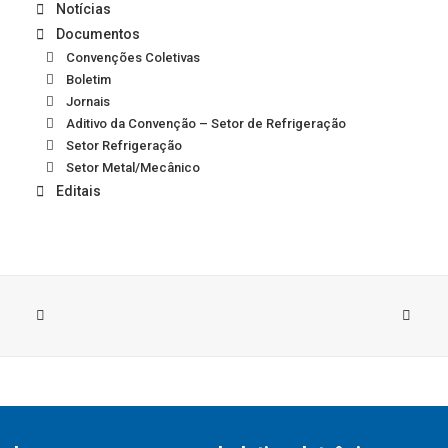
Notícias
Documentos
Convenções Coletivas
Boletim
Jornais
Aditivo da Convenção – Setor de Refrigeração
Setor Refrigeração
Setor Metal/Mecânico
Editais