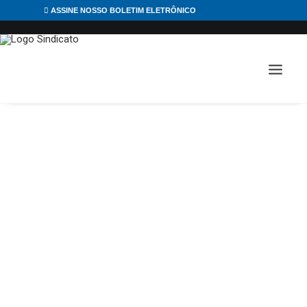
ASSINE NOSSO BOLETIM ELETRÔNICO