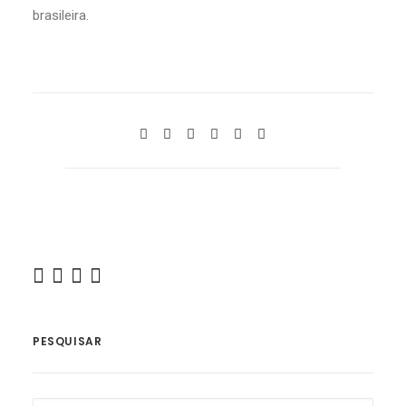
brasileira.
PESQUISAR