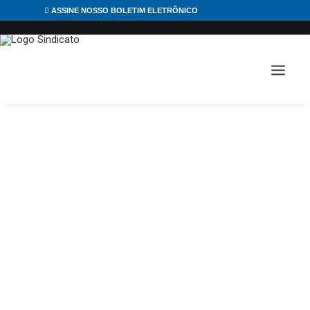
ASSINE NOSSO BOLETIM ELETRÔNICO