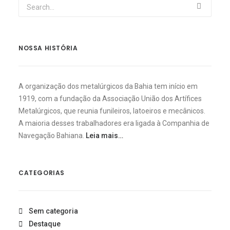
NOSSA HISTÓRIA
A organização dos metalúrgicos da Bahia tem início em
1919, com a fundação da Associação União dos Artífices
Metalúrgicos, que reunia funileiros, latoeiros e mecânicos.
A maioria desses trabalhadores era ligada à Companhia de
Navegação Bahiana.
Leia mais…
CATEGORIAS
Sem categoria
Destaque