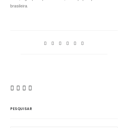
brasileira.
PESQUISAR