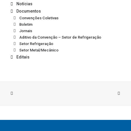
Notícias
Documentos
Convenções Coletivas
Boletim
Jornais
Aditivo da Convenção – Setor de Refrigeração
Setor Refrigeração
Setor Metal/Mecânico
Editais