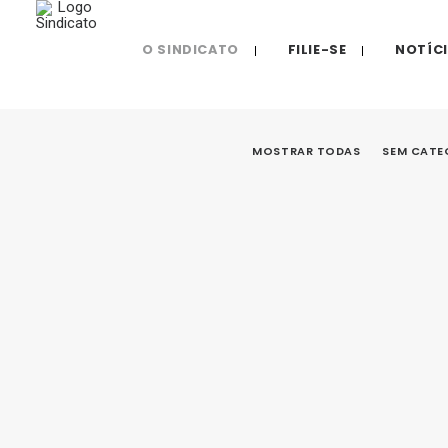
O SINDICATO
FILIE-SE
NOTÍC
MOSTRAR TODAS
SEM CATE