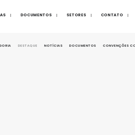
IAS
DOCUMENTOS
SETORES
CONTATO
GORIA
DESTAQUE
NOTÍCIAS
DOCUMENTOS
CONVENÇÕES CO