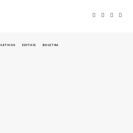
LETIVAS
EDITAIS
BOLETIM
DESTAQUE
NOTÍCIAS