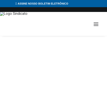
ASSINE NOSSO BOLETIM ELETRÔNICO