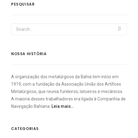
PESQUISAR
NOSSA HISTÓRIA
A organização dos metalúrgicos da Bahia tem início em
1919, com a fundação da Associação União dos Artífices
Metalúrgicos, que reunia funileiros, latoeiros e mecânicos.
A maioria desses trabalhadores era ligada à Companhia de
Navegação Bahiana.
Leia mais…
CATEGORIAS