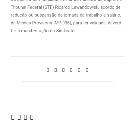
Tribunal Federal (STF) Ricardo Lewandowisk, acordo de
redução ou suspensão de jornada de trabalho e salário,
da Medida Provisória (MP 936), para ter validade, deverá
ter a manifestação do Sindicato