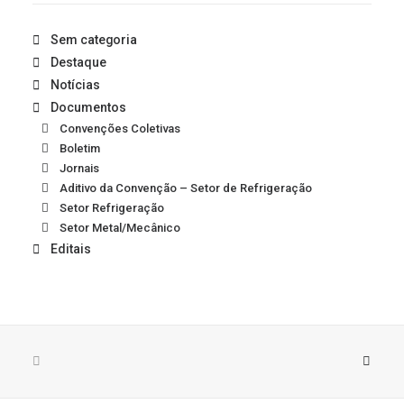
Sem categoria
Destaque
Notícias
Documentos
Convenções Coletivas
Boletim
Jornais
Aditivo da Convenção – Setor de Refrigeração
Setor Refrigeração
Setor Metal/Mecânico
Editais