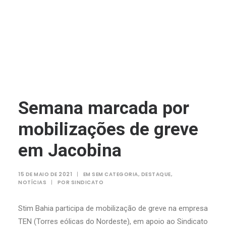
Semana marcada por
mobilizações de greve
em Jacobina
15 DE MAIO DE 2021
|
EM
SEM CATEGORIA
,
DESTAQUE
,
NOTÍCIAS
|
POR
SINDICATO
Stim Bahia participa de mobilização de greve na empresa
TEN (Torres eólicas do Nordeste), em apoio ao Sindicato