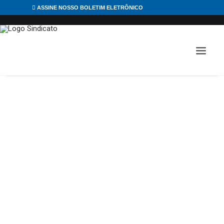
ASSINE NOSSO BOLETIM ELETRÔNICO