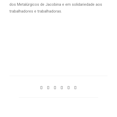
dos Metalúrgicos de Jacobina e em solidariedade aos
trabalhadores e trabalhadoras.