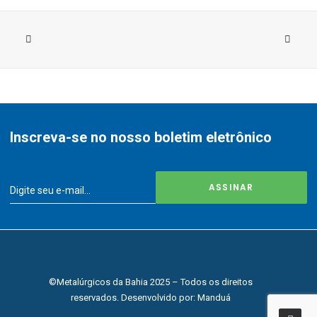
Inscreva-se no nosso boletim eletrônico
©Metalúrgicos da Bahia 2025 – Todos os direitos
reservados. Desenvolvido por:
Manduá