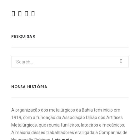
PESQUISAR
NOSSA HISTÓRIA
A organização dos metalúrgicos da Bahia tem início em
1919, com a fundação da Associação União dos Artífices
Metalúrgicos, que reunia funileiros, latoeiros e mecânicos.
A maioria desses trabalhadores era ligada à Companhia de