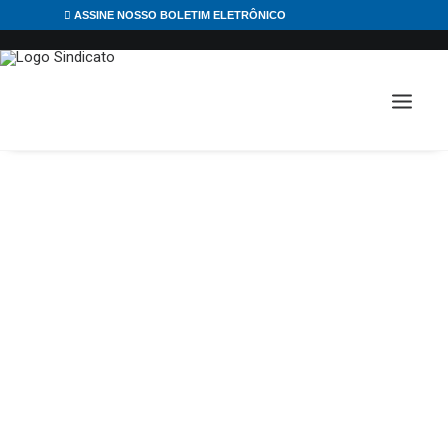
ASSINE NOSSO BOLETIM ELETRÔNICO