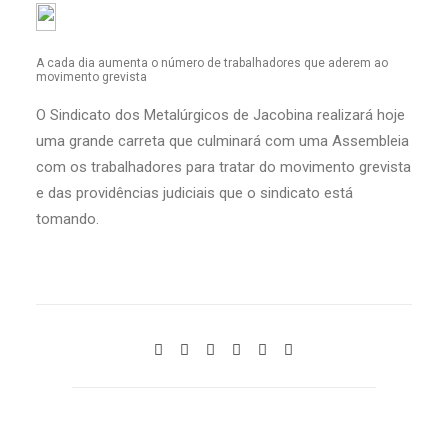
A cada dia aumenta o número de trabalhadores que aderem ao
movimento grevista
O Sindicato dos Metalúrgicos de Jacobina realizará hoje
uma grande carreta que culminará com uma Assembleia
com os trabalhadores para tratar do movimento grevista
e das providências judiciais que o sindicato está
tomando.