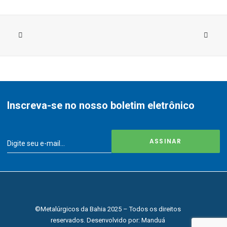
Inscreva-se no nosso boletim eletrônico
©Metalúrgicos da Bahia 2025 – Todos os direitos
reservados. Desenvolvido por:
Manduá