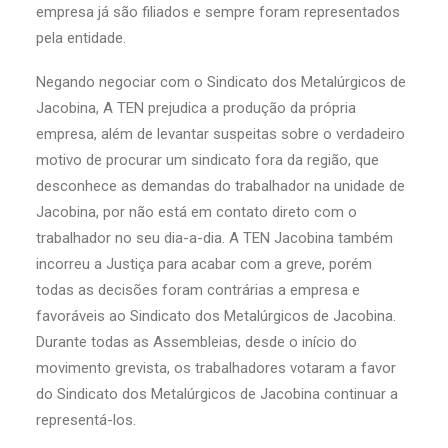
empresa já são filiados e sempre foram representados
pela entidade.
Negando negociar com o Sindicato dos Metalúrgicos de
Jacobina, A TEN prejudica a produção da própria
empresa, além de levantar suspeitas sobre o verdadeiro
motivo de procurar um sindicato fora da região, que
desconhece as demandas do trabalhador na unidade de
Jacobina, por não está em contato direto com o
trabalhador no seu dia-a-dia. A TEN Jacobina também
incorreu a Justiça para acabar com a greve, porém
todas as decisões foram contrárias a empresa e
favoráveis ao Sindicato dos Metalúrgicos de Jacobina.
Durante todas as Assembleias, desde o início do
movimento grevista, os trabalhadores votaram a favor
do Sindicato dos Metalúrgicos de Jacobina continuar a
representá-los.