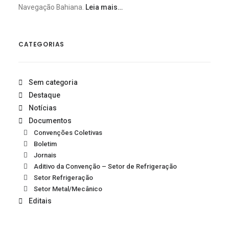
Navegação Bahiana.
Leia mais…
CATEGORIAS
Sem categoria
Destaque
Notícias
Documentos
Convenções Coletivas
Boletim
Jornais
Aditivo da Convenção – Setor de Refrigeração
Setor Refrigeração
Setor Metal/Mecânico
Editais