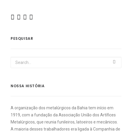
PESQUISAR
NOSSA HISTÓRIA
A organização dos metalúrgicos da Bahia tem início em
1919, com a fundação da Associação União dos Artífices
Metalúrgicos, que reunia funileiros, latoeiros e mecânicos.
A maioria desses trabalhadores era ligada à Companhia de