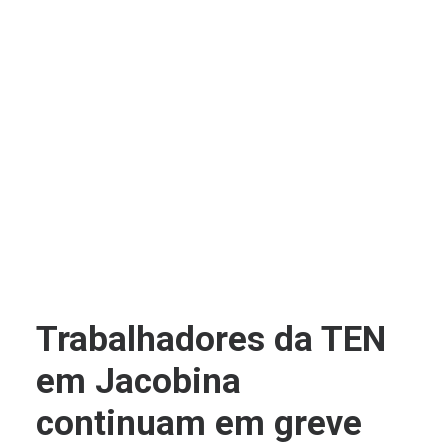
Trabalhadores da TEN
em Jacobina
continuam em greve